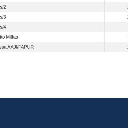
as/2
as/3
as/4
to Millas
esa AAJI/FAPUR