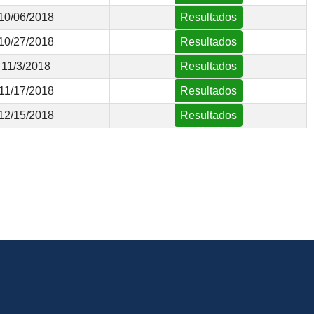
10/06/2018
Resultados
10/27/2018
Resultados
11/3/2018
Resultados
11/17/2018
Resultados
12/15/2018
Resultados