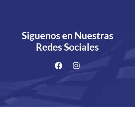
Siguenos en Nuestras
Redes Sociales