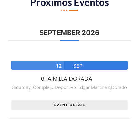
Proximos Eventos
SEPTEMBER 2026
12
SEP
6TA MILLA DORADA
Saturday,
Complejo Deportivo Edgar Martinez,Dorado
EVENT DETAIL