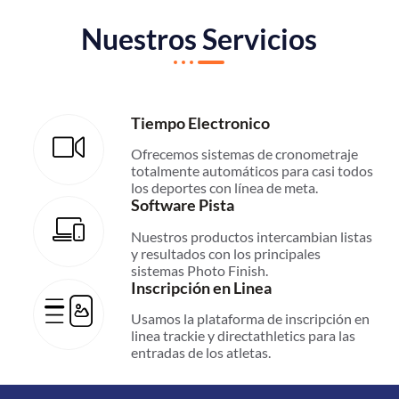
Nuestros Servicios
Tiempo Electronico
Ofrecemos sistemas de cronometraje
totalmente automáticos para casi todos
los deportes con línea de meta.
Software Pista
Nuestros productos intercambian listas
y resultados con los principales
sistemas Photo Finish.
Inscripción en Linea
Usamos la plataforma de inscripción en
linea trackie y directathletics para las
entradas de los atletas.