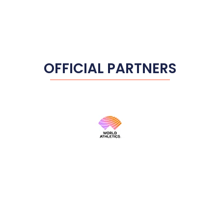
OFFICIAL PARTNERS